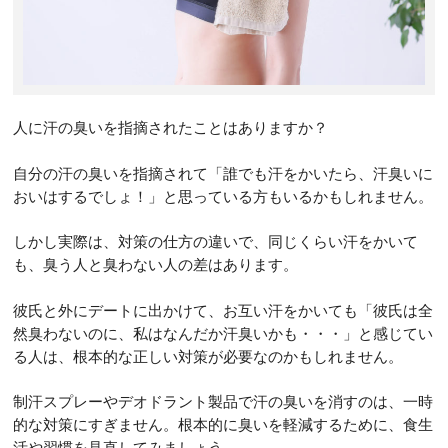
人に汗の臭いを指摘されたことはありますか？
自分の汗の臭いを指摘されて「誰でも汗をかいたら、汗臭いに
おいはするでしょ！」と思っている方もいるかもしれません。
しかし実際は、対策の仕方の違いで、同じくらい汗をかいて
も、臭う人と臭わない人の差はあります。
彼氏と外にデートに出かけて、お互い汗をかいても「彼氏は全
然臭わないのに、私はなんだか汗臭いかも・・・」と感じてい
る人は、根本的な正しい対策が必要なのかもしれません。
制汗スプレーやデオドラント製品で汗の臭いを消すのは、一時
的な対策にすぎません。根本的に臭いを軽減するために、食生
活や習慣を見直してみましょう。