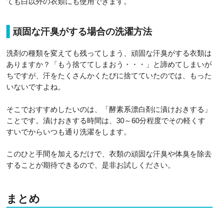
ても白以外の衣類にも使用できます。
頑固な汗臭がする場合の洗濯方法
洗剤の種類を変えても残ってしまう、頑固な汗臭がする衣類は
ありますか？「もう捨ててしまおう・・・」と諦めてしまいが
ちですが、汗をたくさんかくたびに捨てていたのでは、もった
いないですよね。
そこでおすすめしたいのは、「酵素系漂白剤に漬けおきする」
ことです。漬けおきする時間は、30～60分程度でその軽くす
すいでからいつも通り洗濯をします。
このひと手間を加えるだけで、衣類の頑固な汗臭や体臭を除去
することが期待できるので、是非お試しください。
まとめ