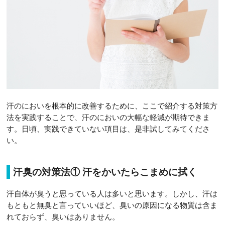
汗のにおいを根本的に改善するために、ここで紹介する対策方
法を実践することで、汗のにおいの大幅な軽減が期待できま
す。日頃、実践できていない項目は、是非試してみてくださ
い。
汗臭の対策法① 汗をかいたらこまめに拭く
汗自体が臭うと思っている人は多いと思います。しかし、汗は
もともと無臭と言っていいほど、臭いの原因になる物質は含ま
れておらず、臭いはありません。