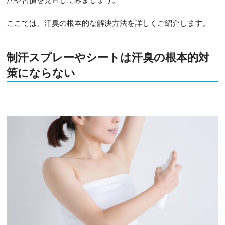
ここでは、汗臭の根本的な解決方法を詳しくご紹介します。
制汗スプレーやシートは汗臭の根本的対
策にならない