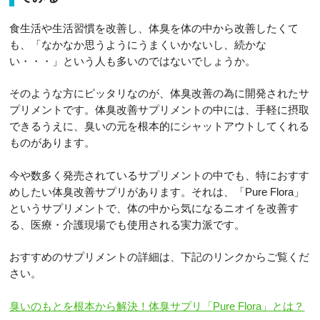
食生活や生活習慣を改善し、体臭を体の中から改善したくて
も、「なかなか思うようにうまくいかないし、続かな
い・・・」という人も多いのではないでしょうか。
そのような方にピッタリなのが、体臭改善の為に開発されたサ
プリメントです。体臭改善サプリメントの中には、手軽に摂取
できるうえに、臭いの元を根本的にシャットアウトしてくれる
ものがあります。
今や数多く発売されているサプリメントの中でも、特におすす
めしたい体臭改善サプリがあります。それは、「Pure Flora」
というサプリメントで、体の中から気になるニオイを改善す
る、医療・介護現場でも使用される実力派です。
おすすめのサプリメントの詳細は、下記のリンクからご覧くだ
さい。
臭いのもとを根本から解決！体臭サプリ「Pure Flora」とは？