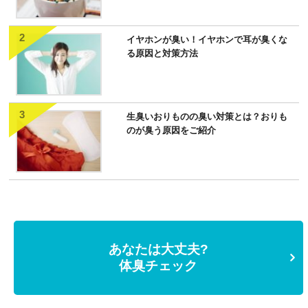
イヤホンが臭い！イヤホンで耳が臭くな
る原因と対策方法
生臭いおりものの臭い対策とは？おりも
のが臭う原因をご紹介
あなたは大丈夫?
体臭チェック