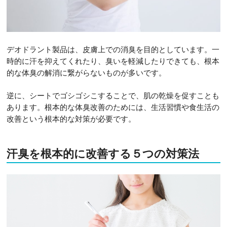
デオドラント製品は、皮膚上での消臭を目的としています。一
時的に汗を抑えてくれたり、臭いを軽減したりできても、根本
的な体臭の解消に繋がらないものが多いです。
逆に、シートでゴシゴシこすることで、肌の乾燥を促すことも
あります。根本的な体臭改善のためには、生活習慣や食生活の
改善という根本的な対策が必要です。
汗臭を根本的に改善する５つの対策法